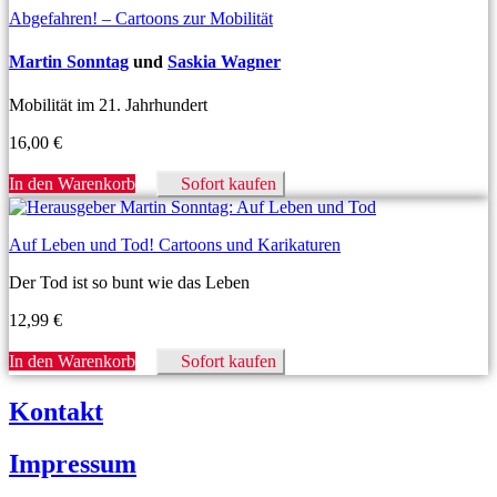
Abgefahren! – Cartoons zur Mobilität
Martin Sonntag
und
Saskia Wagner
Mobilität im 21. Jahrhundert
16,00
€
In den Warenkorb
Sofort kaufen
Auf Leben und Tod! Cartoons und Karikaturen
Der Tod ist so bunt wie das Leben
12,99
€
In den Warenkorb
Sofort kaufen
Kontakt
Impressum