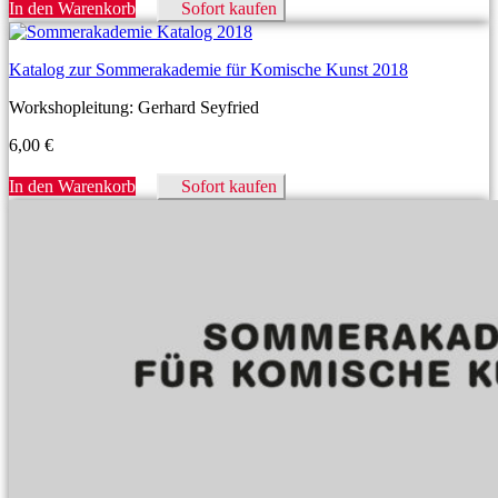
In den Warenkorb
Sofort kaufen
Katalog zur Sommerakademie für Komische Kunst 2018
Workshopleitung: Gerhard Seyfried
6,00
€
In den Warenkorb
Sofort kaufen