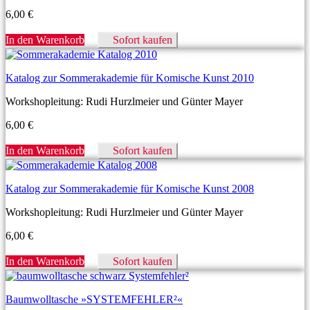
6,00
€
In den Warenkorb
Sofort kaufen
Katalog zur Sommerakademie für Komische Kunst 2010
Workshopleitung: Rudi Hurzlmeier und Günter Mayer
6,00
€
In den Warenkorb
Sofort kaufen
Katalog zur Sommerakademie für Komische Kunst 2008
Workshopleitung: Rudi Hurzlmeier und Günter Mayer
6,00
€
In den Warenkorb
Sofort kaufen
Baumwolltasche »SYSTEMFEHLER²«