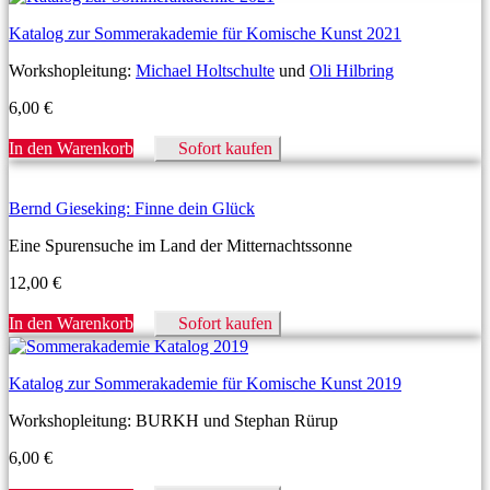
Katalog zur Sommerakademie für Komische Kunst 2021
Workshopleitung:
Michael Holtschulte
und
Oli Hilbring
6,00
€
In den Warenkorb
Sofort kaufen
Bernd Gieseking: Finne dein Glück
Eine Spurensuche im Land der Mitternachtssonne
12,00
€
In den Warenkorb
Sofort kaufen
Katalog zur Sommerakademie für Komische Kunst 2019
Workshopleitung: BURKH und Stephan Rürup
6,00
€