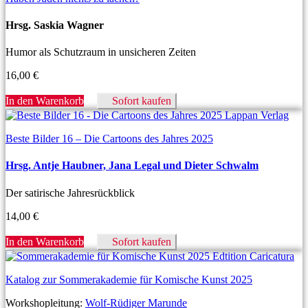
Hrsg. Saskia Wagner
Humor als Schutzraum in unsicheren Zeiten
16,00
€
In den Warenkorb
Sofort kaufen
Beste Bilder 16 – Die Cartoons des Jahres 2025
Hrsg. Antje Haubner, Jana Legal und Dieter Schwalm
Der satirische Jahresrückblick
14,00
€
In den Warenkorb
Sofort kaufen
Katalog zur Sommerakademie für Komische Kunst 2025
Workshopleitung:
Wolf-Rüdiger Marunde