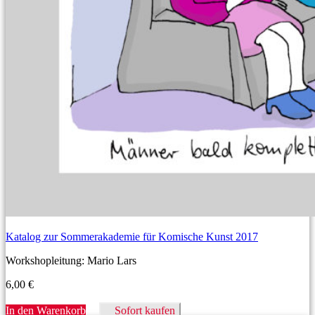
Katalog zur Sommerakademie für Komische Kunst 2017
Workshopleitung: Mario Lars
6,00
€
In den Warenkorb
Sofort kaufen