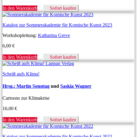
In den Warenkorb
Sofort kaufen
Katalog zur Sommerakademie für Komische Kunst 2023
Workshopleitung:
Katharina Greve
6,00
€
In den Warenkorb
Sofort kaufen
Scheiß aufs Klima!
Hrsg.: Martin Sonntag
und
Saskia Wagner
Cartoons zur Klimakrise
16,00
€
In den Warenkorb
Sofort kaufen
Katalog zur Sommerakademie für Komische Kunst 2022