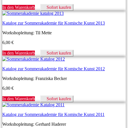
In den Warenkorb
Sofort kaufen
Katalog zur Sommerakademie für Komische Kunst 2013
Workshopleitung: Til Mette
6,00
€
In den Warenkorb
Sofort kaufen
Katalog zur Sommerakademie für Komische Kunst 2012
Workshopleitung: Franziska Becker
6,00
€
In den Warenkorb
Sofort kaufen
Katalog zur Sommerakademie für Komische Kunst 2011
Workshopleitung: Gerhard Haderer