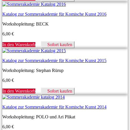
Katalog zur Sommerakademie für Komische Kunst 2016
Workshopleitung: BECK
6,00
€
In den Warenkorb
Sofort kaufen
Katalog zur Sommerakademie für Komische Kunst 2015
Workshopleitung: Stephan Rürup
6,00
€
In den Warenkorb
Sofort kaufen
Katalog zur Sommerakademie für Komische Kunst 2014
Workshopleitung: POLO und Ari Plikat
6,00
€