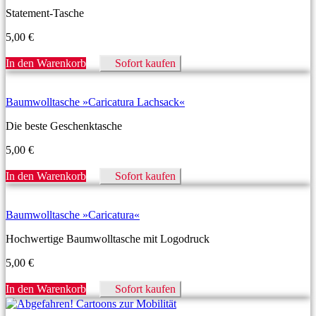
Statement-Tasche
5,00
€
In den Warenkorb
Sofort kaufen
Baumwolltasche »Caricatura Lachsack«
Die beste Geschenktasche
5,00
€
In den Warenkorb
Sofort kaufen
Baumwolltasche »Caricatura«
Hochwertige Baumwolltasche mit Logodruck
5,00
€
In den Warenkorb
Sofort kaufen