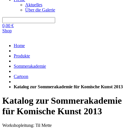
Aktuelles
Über die Galerie
0,00
€
Shop
Home
Produkte
Sommerakademie
Cartoon
Katalog zur Sommerakademie für Komische Kunst 2013
Katalog zur Sommerakademie
für Komische Kunst 2013
Workshopleitung: Til Mette