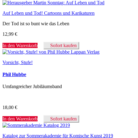
Auf Leben und Tod! Cartoons und Karikaturen
Der Tod ist so bunt wie das Leben
12,99
€
In den Warenkorb
Sofort kaufen
Vorsicht, Stufe!
Phil Hubbe
Umfangreicher Jubiläumsband
18,00
€
In den Warenkorb
Sofort kaufen
Katalog zur Sommerakademie für Komische Kunst 2019